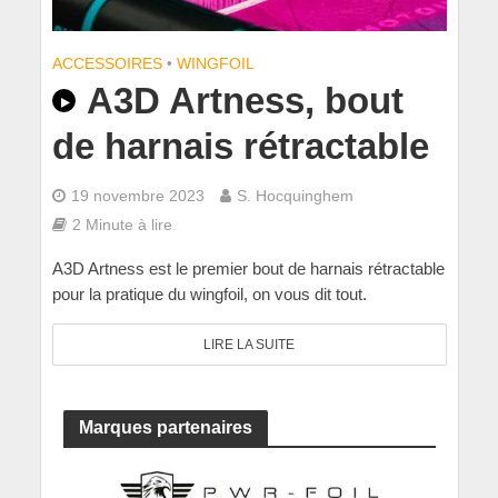
ACCESSOIRES
•
WINGFOIL
A3D Artness, bout
de harnais rétractable
19 novembre 2023
S. Hocquinghem
2 Minute à lire
A3D Artness est le premier bout de harnais rétractable
pour la pratique du wingfoil, on vous dit tout.
LIRE LA SUITE
Marques partenaires