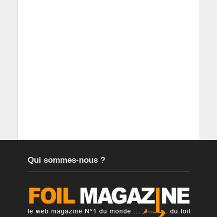
Qui sommes-nous ?