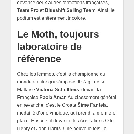
devance deux autres formations françaises,
Team Pro
et
Blueshift Sailing Team
. Ainsi, le
podium est entièrement tricolore.
Le Moth, toujours
laboratoire de
référence
Chez les femmes, c’est la championne du
monde en titre qui s’impose. Il s’agit de la
Maltaise
Victoria Schultheis
, devant la
Française
Paola Amar
. Au classement général
en revanche, c’est le Croate
Šime Fantela
,
médaillé d’or olympique, qui prend la première
place. Ensuite, il devance les Australiens Otto
Henry et John Harris. Une nouvelle fois, le