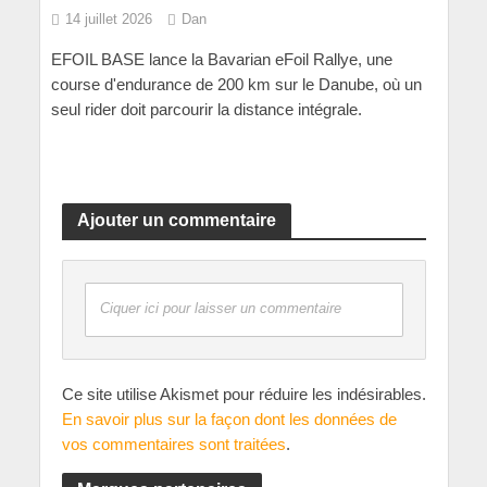
14 juillet 2026
Dan
EFOIL BASE lance la Bavarian eFoil Rallye, une
course d'endurance de 200 km sur le Danube, où un
seul rider doit parcourir la distance intégrale.
Ajouter un commentaire
Ciquer ici pour laisser un commentaire
Ce site utilise Akismet pour réduire les indésirables.
En savoir plus sur la façon dont les données de
vos commentaires sont traitées
.