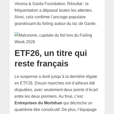
Verona & Garda Foundation. Résultat : la
fréquentation a dépassé toutes les attentes.
Ainsi, cela confirme l’ancrage populaire
grandissant du foiling autour du lac de Garde.
ETF26, un titre qui
reste français
Le suspense a duré jusqu’à la dernière régate
en ETF26. Douze manches ont d’ailleurs été
disputées, avec seulement deux points d’écart
entre les deux premiers. Au final, c’est
Entreprises du Morbihan
qui décroche un
quatrième titre consécutif. De plus, l’équipage