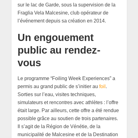
sur le lac de Garde, sous la supervision de la
Fraglia Vela Malcesine, club opérateur de
l’événement depuis sa création en 2014.
Un engouement
public au rendez-
vous
Le programme “Foiling Week Experiences” a
permis au grand public de s’initier au
foil
.
Sorties sur l’eau, visites techniques,
simulateurs et rencontres avec athlètes : l’offre
était large. Par ailleurs, cette offre a été rendue
possible grâce au soutien de trois partenaires.
Il s’agit de la Région de Vénétie, de la
municipalité de Malcesine et de la Destination