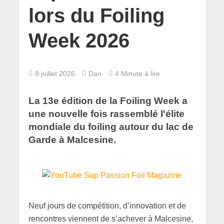
lors du Foiling
Week 2026
8 juillet 2026
Dan
4 Minute à lire
La 13e édition de la Foiling Week a
une nouvelle fois rassemblé l'élite
mondiale du foiling autour du lac de
Garde à Malcesine.
Neuf jours de compétition, d’innovation et de
rencontres viennent de s’achever à Malcesine,