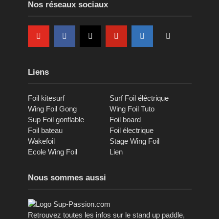
Nos réseaux sociaux
Liens
Foil kitesurf
Surf Foil éléctrique
Wing Foil Gong
Wing Foil Tuto
Sup Foil gonflable
Foil board
Foil bateau
Foil électrique
Wakefoil
Stage Wing Foil
Ecole Wing Foil
Lien
Nous sommes aussi
Retrouvez toutes les infos sur le stand up paddle,