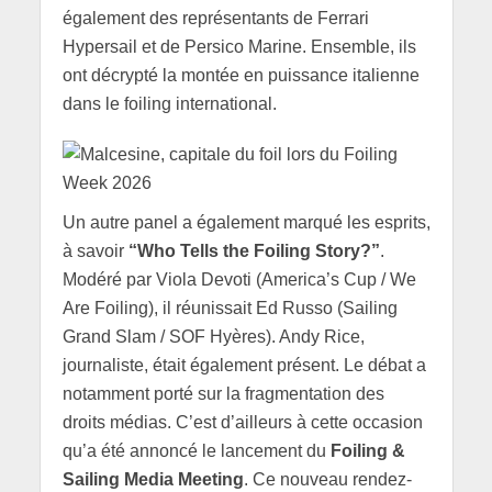
également des représentants de Ferrari
Hypersail et de Persico Marine. Ensemble, ils
ont décrypté la montée en puissance italienne
dans le foiling international.
Un autre panel a également marqué les esprits,
à savoir
“Who Tells the Foiling Story?”
.
Modéré par Viola Devoti (America’s Cup / We
Are Foiling), il réunissait Ed Russo (Sailing
Grand Slam / SOF Hyères). Andy Rice,
journaliste, était également présent. Le débat a
notamment porté sur la fragmentation des
droits médias. C’est d’ailleurs à cette occasion
qu’a été annoncé le lancement du
Foiling &
Sailing Media Meeting
. Ce nouveau rendez-