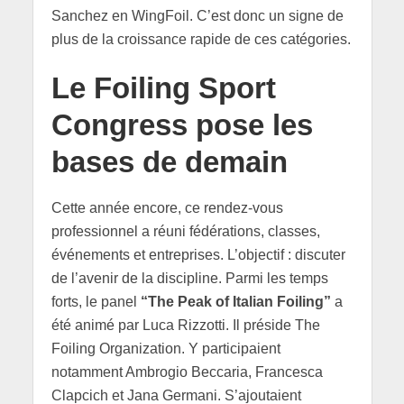
Sanchez en WingFoil. C’est donc un signe de
plus de la croissance rapide de ces catégories.
Le Foiling Sport
Congress pose les
bases de demain
Cette année encore, ce rendez-vous
professionnel a réuni fédérations, classes,
événements et entreprises. L’objectif : discuter
de l’avenir de la discipline. Parmi les temps
forts, le panel
“The Peak of Italian Foiling”
a
été animé par Luca Rizzotti. Il préside The
Foiling Organization. Y participaient
notamment Ambrogio Beccaria, Francesca
Clapcich et Jana Germani. S’ajoutaient