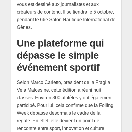
vous est destiné aux journalistes et aux
créateurs de contenu. Il se tiendra le 5 octobre,
pendant le 66e Salon Nautique International de
Gênes.
Une plateforme qui
dépasse le simple
événement sportif
Selon Marco Carletto, président de la Fraglia
Vela Malcesine, cette édition a réuni huit
classes. Environ 300 athlètes y ont également
participé. Pour lui, cela confirme que la Foiling
Week dépasse désormais le cadre de la
régate. En effet, elle devient un point de
rencontre entre sport, innovation et culture