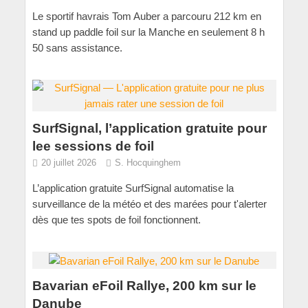
Le sportif havrais Tom Auber a parcouru 212 km en
stand up paddle foil sur la Manche en seulement 8 h
50 sans assistance.
SurfSignal, l’application gratuite pour
lee sessions de foil
20 juillet 2026
S. Hocquinghem
L’application gratuite SurfSignal automatise la
surveillance de la météo et des marées pour t'alerter
dès que tes spots de foil fonctionnent.
Bavarian eFoil Rallye, 200 km sur le
Danube