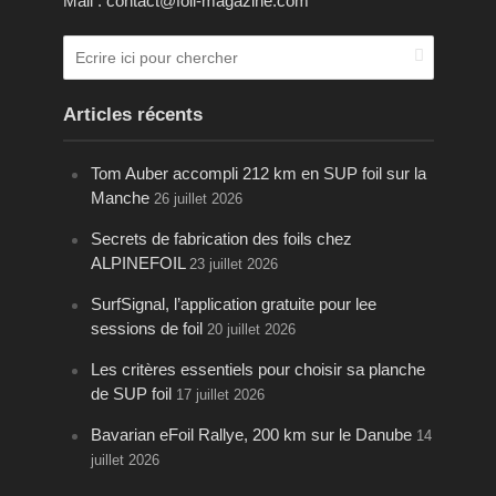
Mail : contact@foil-magazine.com
Articles récents
Tom Auber accompli 212 km en SUP foil sur la
Manche
26 juillet 2026
Secrets de fabrication des foils chez
ALPINEFOIL
23 juillet 2026
SurfSignal, l’application gratuite pour lee
sessions de foil
20 juillet 2026
Les critères essentiels pour choisir sa planche
de SUP foil
17 juillet 2026
Bavarian eFoil Rallye, 200 km sur le Danube
14
juillet 2026