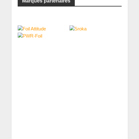
Marques partenaires