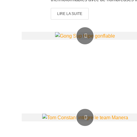
LIRE LA SUITE