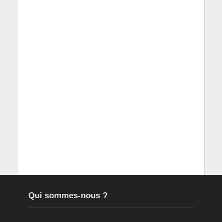
Qui sommes-nous ?