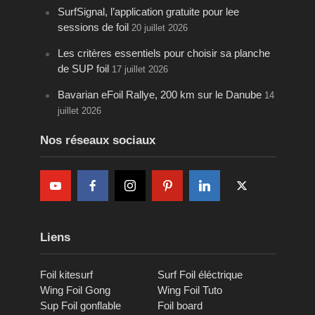
SurfSignal, l’application gratuite pour lee
sessions de foil
20 juillet 2026
Les critères essentiels pour choisir sa planche
de SUP foil
17 juillet 2026
Bavarian eFoil Rallye, 200 km sur le Danube
14
juillet 2026
Nos réseaux sociaux
Liens
Foil kitesurf
Surf Foil éléctrique
Wing Foil Gong
Wing Foil Tuto
Sup Foil gonflable
Foil board