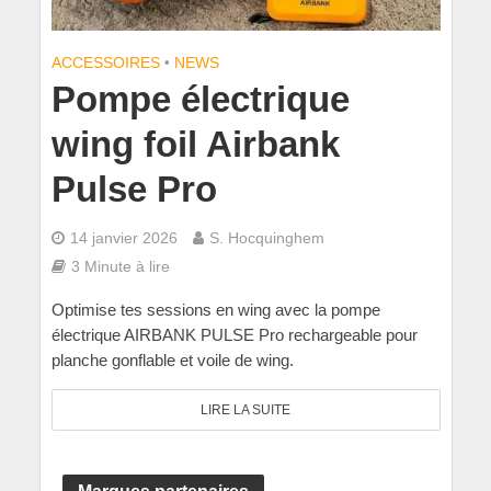
ACCESSOIRES
•
NEWS
Pompe électrique
wing foil Airbank
Pulse Pro
14 janvier 2026
S. Hocquinghem
3 Minute à lire
Optimise tes sessions en wing avec la pompe
électrique AIRBANK PULSE Pro rechargeable pour
planche gonflable et voile de wing.
LIRE LA SUITE