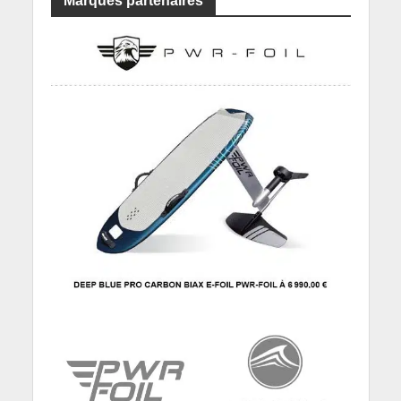
Marques partenaires