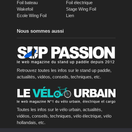
Foil bateau
Foil électrique
Wakefoil
Stage Wing Foil
Ecole Wing Foil
Lien
Nous sommes aussi
Retrouvez toutes les infos sur le stand up paddle,
actualités, vidéos, conseils, techniques, etc.
Toutes les infos sur le vélo urbain, actualités,
vidéos, conseils, techniques, vélo électrique, vélo
hollandais, etc.