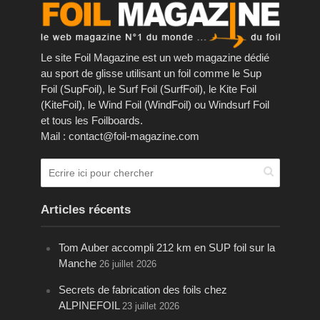
Le site Foil Magazine est un web magazine dédié
au sport de glisse utilisant un foil comme le Sup
Foil (SupFoil), le Surf Foil (SurfFoil), le Kite Foil
(KiteFoil), le Wind Foil (WindFoil) ou Windsurf Foil
et tous les Foilboards.
Mail : contact@foil-magazine.com
Articles récents
Tom Auber accompli 212 km en SUP foil sur la
Manche
26 juillet 2026
Secrets de fabrication des foils chez
ALPINEFOIL
23 juillet 2026