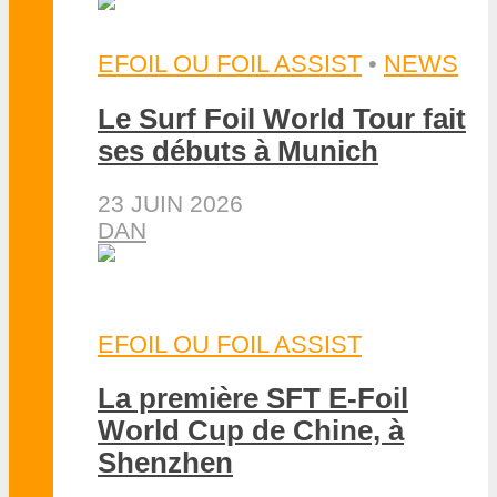
EFOIL OU FOIL ASSIST
•
NEWS
Le Surf Foil World Tour fait
ses débuts à Munich
23 JUIN 2026
DAN
EFOIL OU FOIL ASSIST
La première SFT E-Foil
World Cup de Chine, à
Shenzhen