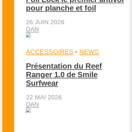
pour planche et foil
26 JUIN 2026
DAN
ACCESSOIRES
•
NEWS
Présentation du Reef
Ranger 1.0 de Smile
Surfwear
22 MAI 2026
DAN