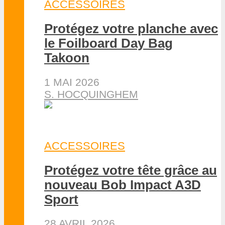
ACCESSOIRES
Protégez votre planche avec
le Foilboard Day Bag
Takoon
1 MAI 2026
S. HOCQUINGHEM
ACCESSOIRES
Protégez votre tête grâce au
nouveau Bob Impact A3D
Sport
28 AVRIL 2026