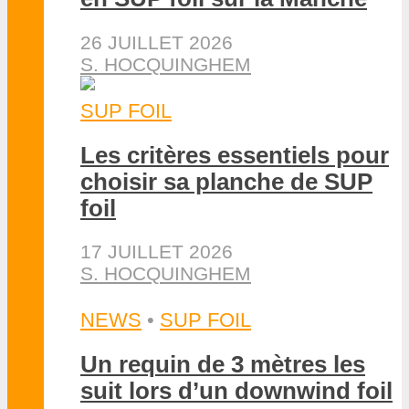
26 JUILLET 2026
S. HOCQUINGHEM
SUP FOIL
Les critères essentiels pour
choisir sa planche de SUP
foil
17 JUILLET 2026
S. HOCQUINGHEM
NEWS
•
SUP FOIL
Un requin de 3 mètres les
suit lors d’un downwind foil