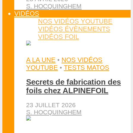
S. HOCQUINGHEM
VIDÉOS
NOS VIDÉOS YOUTUBE
VIDÉOS ÉVÈNEMENTS
VIDÉOS FOIL
A LA UNE
•
NOS VIDÉOS
YOUTUBE
•
TESTS MATOS
Secrets de fabrication des
foils chez ALPINEFOIL
23 JUILLET 2026
S. HOCQUINGHEM