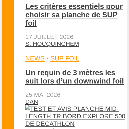
Les critères essentiels pour
choisir sa planche de SUP
foil
17 JUILLET 2026
S. HOCQUINGHEM
NEWS
•
SUP FOIL
Un requin de 3 mètres les
suit lors d’un downwind foil
25 MAI 2026
DAN