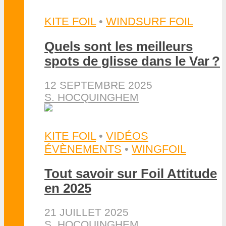
KITE FOIL
•
WINDSURF FOIL
Quels sont les meilleurs
spots de glisse dans le Var ?
12 SEPTEMBRE 2025
S. HOCQUINGHEM
KITE FOIL
•
VIDÉOS
ÉVÈNEMENTS
•
WINGFOIL
Tout savoir sur Foil Attitude
en 2025
21 JUILLET 2025
S. HOCQUINGHEM