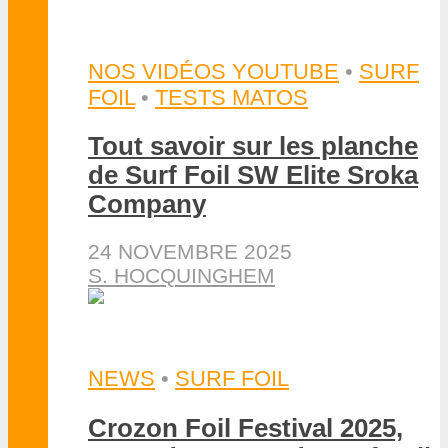
NOS VIDÉOS YOUTUBE
•
SURF
FOIL
•
TESTS MATOS
Tout savoir sur les planche
de Surf Foil SW Elite Sroka
Company
24 NOVEMBRE 2025
S. HOCQUINGHEM
NEWS
•
SURF FOIL
Crozon Foil Festival 2025,