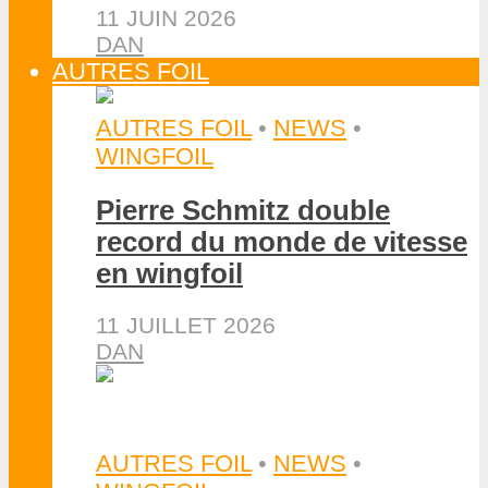
11 JUIN 2026
DAN
AUTRES FOIL
AUTRES FOIL
•
NEWS
•
WINGFOIL
Pierre Schmitz double
record du monde de vitesse
en wingfoil
11 JUILLET 2026
DAN
AUTRES FOIL
•
NEWS
•