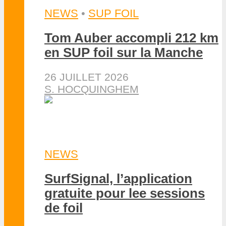
NEWS
•
SUP FOIL
Tom Auber accompli 212 km
en SUP foil sur la Manche
26 JUILLET 2026
S. HOCQUINGHEM
NEWS
SurfSignal, l’application
gratuite pour lee sessions
de foil