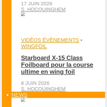
17 JUIN 2026
S. HOCQUINGHEM
VIDÉOS ÉVÈNEMENTS
•
WINGFOIL
Starboard X-15 Class
Foilboard pour la course
ultime en wing foil
8 JUIN 2026
S. HOCQUINGHEM
NEWS