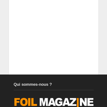
Qui sommes-nous ?