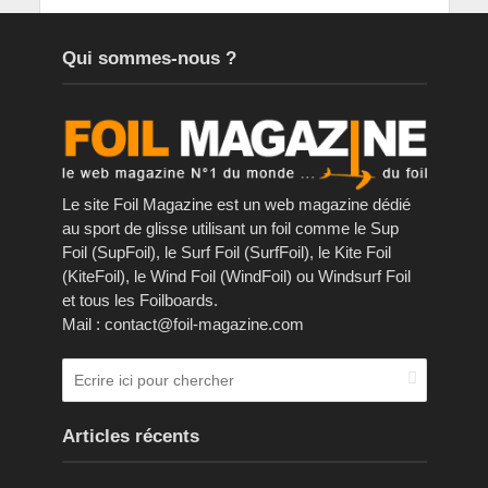
Qui sommes-nous ?
Le site Foil Magazine est un web magazine dédié
au sport de glisse utilisant un foil comme le Sup
Foil (SupFoil), le Surf Foil (SurfFoil), le Kite Foil
(KiteFoil), le Wind Foil (WindFoil) ou Windsurf Foil
et tous les Foilboards.
Mail : contact@foil-magazine.com
Articles récents