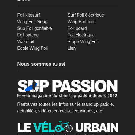
Foil kitesurf
Surf Foil éléctrique
Wing Foil Gong
Wing Foil Tuto
Sup Foil gonflable
Foil board
Foil bateau
Foil électrique
Wakefoil
Stage Wing Foil
Ecole Wing Foil
Lien
Nous sommes aussi
Retrouvez toutes les infos sur le stand up paddle,
actualités, vidéos, conseils, techniques, etc.