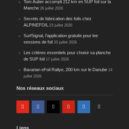
Tom Auber accompli 212 km en SUP foil sur la
Manche
26 juillet 2026
Secrets de fabrication des foils chez
ALPINEFOIL
23 juillet 2026
SurfSignal, l’application gratuite pour lee
sessions de foil
20 juillet 2026
Les critères essentiels pour choisir sa planche
de SUP foil
17 juillet 2026
Bavarian eFoil Rallye, 200 km sur le Danube
14
juillet 2026
Nos réseaux sociaux
Liens