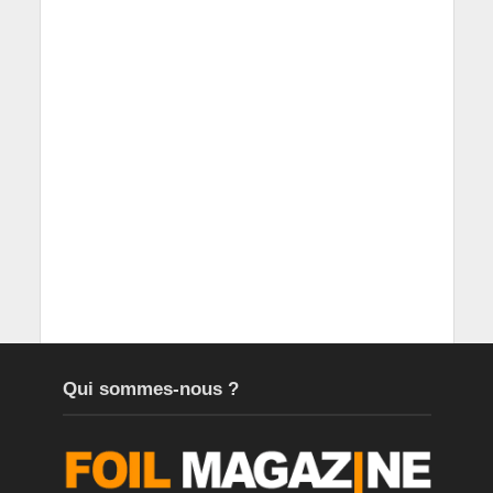
Qui sommes-nous ?