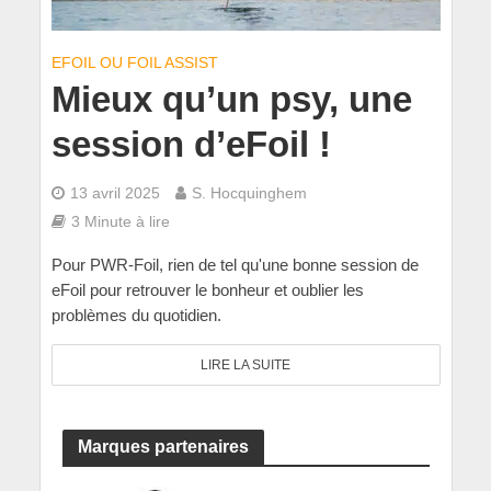
EFOIL OU FOIL ASSIST
Mieux qu’un psy, une
session d’eFoil !
13 avril 2025
S. Hocquinghem
3 Minute à lire
Pour PWR-Foil, rien de tel qu'une bonne session de
eFoil pour retrouver le bonheur et oublier les
problèmes du quotidien.
LIRE LA SUITE
Marques partenaires