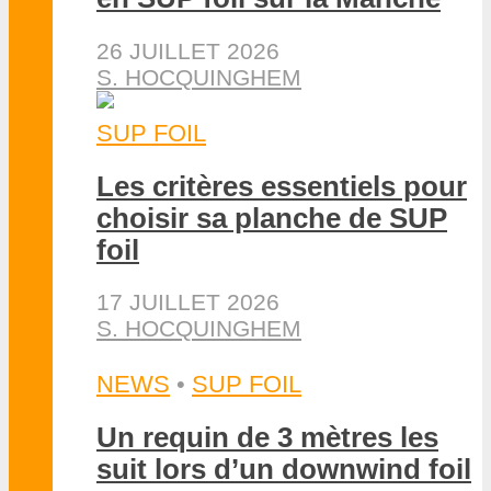
26 JUILLET 2026
S. HOCQUINGHEM
SUP FOIL
Les critères essentiels pour
choisir sa planche de SUP
foil
17 JUILLET 2026
S. HOCQUINGHEM
NEWS
•
SUP FOIL
Un requin de 3 mètres les
suit lors d’un downwind foil