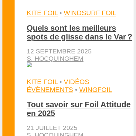
KITE FOIL
•
WINDSURF FOIL
Quels sont les meilleurs
spots de glisse dans le Var ?
12 SEPTEMBRE 2025
S. HOCQUINGHEM
KITE FOIL
•
VIDÉOS
ÉVÈNEMENTS
•
WINGFOIL
Tout savoir sur Foil Attitude
en 2025
21 JUILLET 2025
S. HOCQUINGHEM