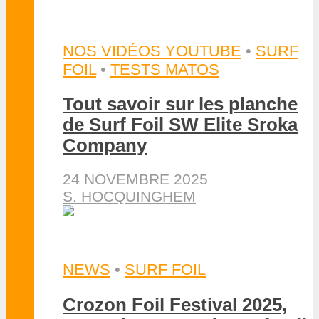
NOS VIDÉOS YOUTUBE
•
SURF
FOIL
•
TESTS MATOS
Tout savoir sur les planche
de Surf Foil SW Elite Sroka
Company
24 NOVEMBRE 2025
S. HOCQUINGHEM
NEWS
•
SURF FOIL
Crozon Foil Festival 2025,