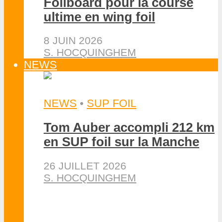
Pinterest
Linkedin