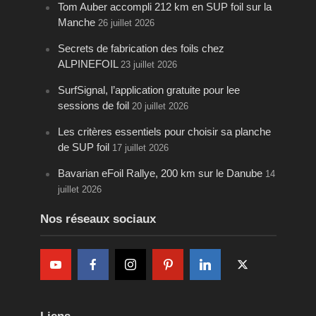
Tom Auber accompli 212 km en SUP foil sur la
Manche
26 juillet 2026
Secrets de fabrication des foils chez
ALPINEFOIL
23 juillet 2026
SurfSignal, l’application gratuite pour lee
sessions de foil
20 juillet 2026
Les critères essentiels pour choisir sa planche
de SUP foil
17 juillet 2026
Bavarian eFoil Rallye, 200 km sur le Danube
14
juillet 2026
Nos réseaux sociaux