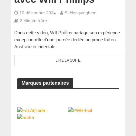
10 décembre 2024
S. Hocquinghem
2 Minute à lire
Dans cette vidéo, Will Phillips partage son expérience
exceptionnelle d’une journée dédiée au prone foil en
Australie occidentale.
LIRE LA SUITE
Marques partenaires