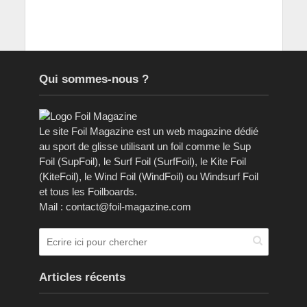
Qui sommes-nous ?
Le site Foil Magazine est un web magazine dédié
au sport de glisse utilisant un foil comme le Sup
Foil (SupFoil), le Surf Foil (SurfFoil), le Kite Foil
(KiteFoil), le Wind Foil (WindFoil) ou Windsurf Foil
et tous les Foilboards.
Mail : contact@foil-magazine.com
Articles récents