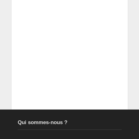
Qui sommes-nous ?