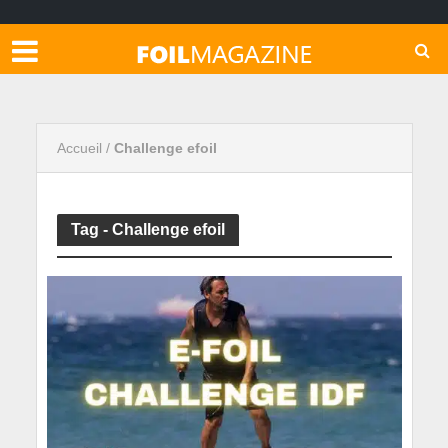
Accueil
/
Challenge efoil
Tag - Challenge efoil