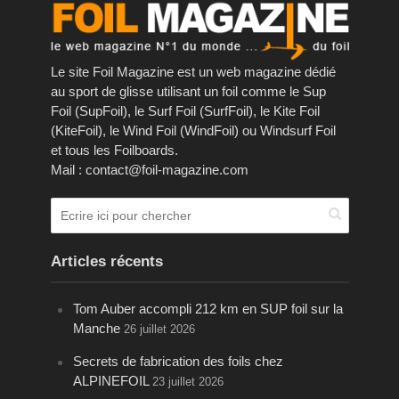
Le site Foil Magazine est un web magazine dédié
au sport de glisse utilisant un foil comme le Sup
Foil (SupFoil), le Surf Foil (SurfFoil), le Kite Foil
(KiteFoil), le Wind Foil (WindFoil) ou Windsurf Foil
et tous les Foilboards.
Mail : contact@foil-magazine.com
Articles récents
Tom Auber accompli 212 km en SUP foil sur la
Manche
26 juillet 2026
Secrets de fabrication des foils chez
ALPINEFOIL
23 juillet 2026