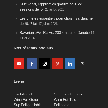
SurfSignal, l’application gratuite pour lee
sessions de foil
20 juillet 2026
Les critères essentiels pour choisir sa planche
de SUP foil
17 juillet 2026
Bavarian eFoil Rallye, 200 km sur le Danube
14
juillet 2026
Nos réseaux sociaux
Liens
Foil kitesurf
Surf Foil éléctrique
Wing Foil Gong
Wing Foil Tuto
Sup Foil gonflable
Foil board