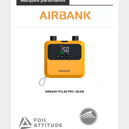
Marques partenaires