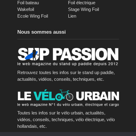
Foil bateau
Foil électrique
Wakefoil
Stage Wing Foil
Ecole Wing Foil
Lien
Nous sommes aussi
Retrouvez toutes les infos sur le stand up paddle,
actualités, vidéos, conseils, techniques, etc.
Toutes les infos sur le vélo urbain, actualités,
vidéos, conseils, techniques, vélo électrique, vélo
hollandais, etc.