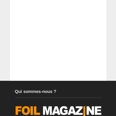
Qui sommes-nous ?