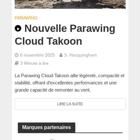
PARAWING
Nouvelle Parawing
Cloud Takoon
6 novembre 2025
S. Hocquinghem
3 Minute à lire
La Parawing Cloud Takoon allie légèreté, compacité et
stabilité, offrant d’excellentes performances et une
grande capacité de remonter au vent.
LIRE LA SUITE
Marques partenaires