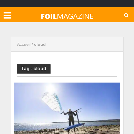
Accueil
/
cloud
Tag - cloud