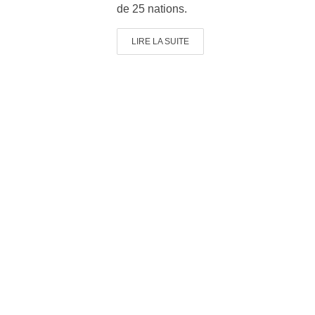
de 25 nations.
LIRE LA SUITE