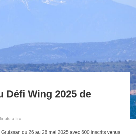
u Défi Wing 2025 de
inute à lire
à Gruissan du 26 au 28 mai 2025 avec 600 inscrits venus