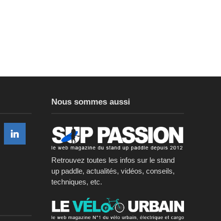
Nous sommes aussi
Retrouvez toutes les infos sur le stand
up paddle, actualités, vidéos, conseils,
techniques, etc.