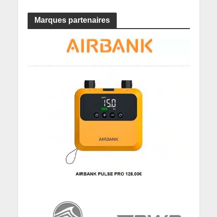
Marques partenaires