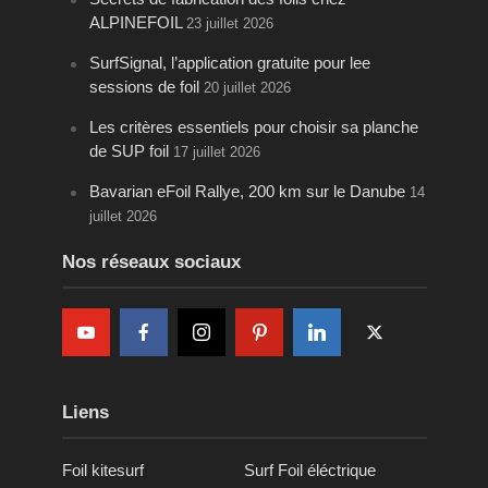
ALPINEFOIL
23 juillet 2026
SurfSignal, l’application gratuite pour lee
sessions de foil
20 juillet 2026
Les critères essentiels pour choisir sa planche
de SUP foil
17 juillet 2026
Bavarian eFoil Rallye, 200 km sur le Danube
14
juillet 2026
Nos réseaux sociaux
Liens
Foil kitesurf
Surf Foil éléctrique