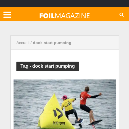
Accueil
/
dock start pumping
Tag - dock start pumping