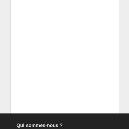
Qui sommes-nous ?