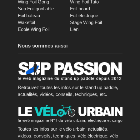
Wing Foil Gong
Wing Foil Tuto
Sup Foil gonflable
Foil board
Foil bateau
Foil électrique
Wakefoil
Stage Wing Foil
Ecole Wing Foil
Lien
Nous sommes aussi
Retrouvez toutes les infos sur le stand up paddle,
actualités, vidéos, conseils, techniques, etc.
Toutes les infos sur le vélo urbain, actualités,
vidéos, conseils, techniques, vélo électrique, vélo