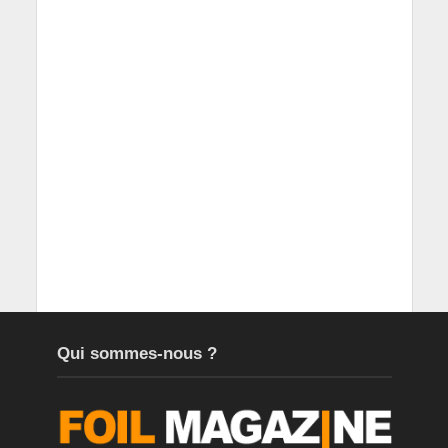
Qui sommes-nous ?