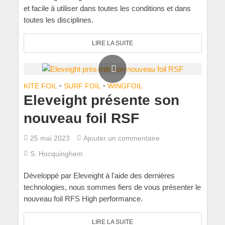
et facile à utiliser dans toutes les conditions et dans
toutes les disciplines.
LIRE LA SUITE
KITE FOIL
•
SURF FOIL
•
WINGFOIL
Eleveight présente son
nouveau foil RSF
25 mai 2023
Ajouter un commentaire
S. Hocquinghem
Développé par Eleveight à l'aide des dernières
technologies, nous sommes fiers de vous présenter le
nouveau foil RFS High performance.
LIRE LA SUITE