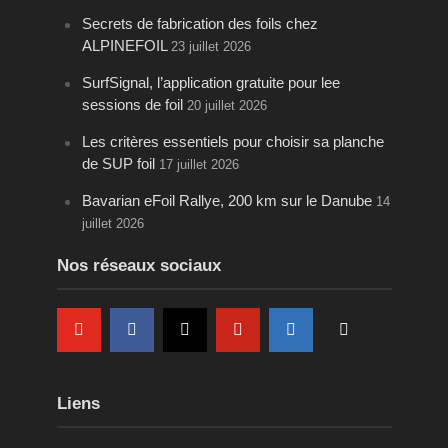
Secrets de fabrication des foils chez
ALPINEFOIL
23 juillet 2026
SurfSignal, l’application gratuite pour lee
sessions de foil
20 juillet 2026
Les critères essentiels pour choisir sa planche
de SUP foil
17 juillet 2026
Bavarian eFoil Rallye, 200 km sur le Danube
14
juillet 2026
Nos réseaux sociaux
Liens