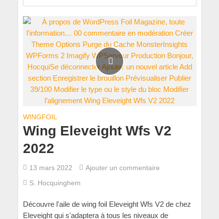
WINGFOIL
Wing Eleveight Wfs V2
2022
13 mars 2022
Ajouter un commentaire
S. Hocquinghem
Découvre l'aile de wing foil Eleveight Wfs V2 de chez
Eleveight qui s'adaptera à tous les niveaux de