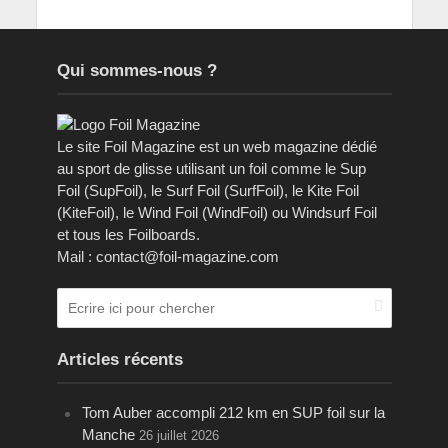
Qui sommes-nous ?
Le site Foil Magazine est un web magazine dédié
au sport de glisse utilisant un foil comme le Sup
Foil (SupFoil), le Surf Foil (SurfFoil), le Kite Foil
(KiteFoil), le Wind Foil (WindFoil) ou Windsurf Foil
et tous les Foilboards.
Mail : contact@foil-magazine.com
Articles récents
Tom Auber accompli 212 km en SUP foil sur la
Manche
26 juillet 2026