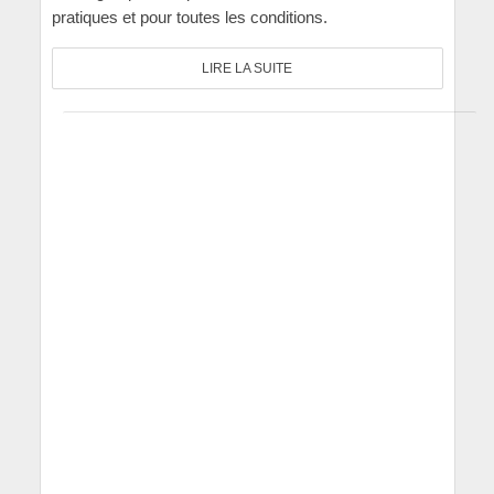
pratiques et pour toutes les conditions.
LIRE LA SUITE