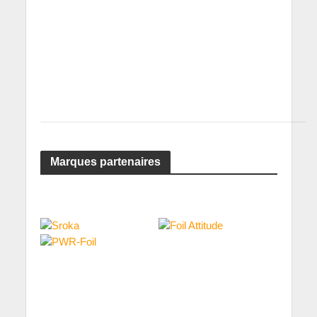
Marques partenaires