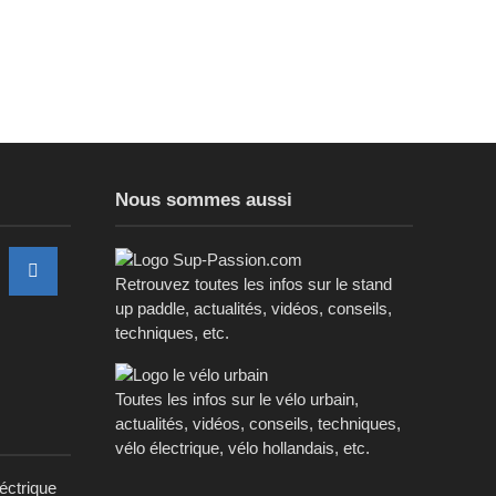
Nous sommes aussi
Retrouvez toutes les infos sur le stand
up paddle, actualités, vidéos, conseils,
techniques, etc.
Toutes les infos sur le vélo urbain,
actualités, vidéos, conseils, techniques,
vélo électrique, vélo hollandais, etc.
léctrique