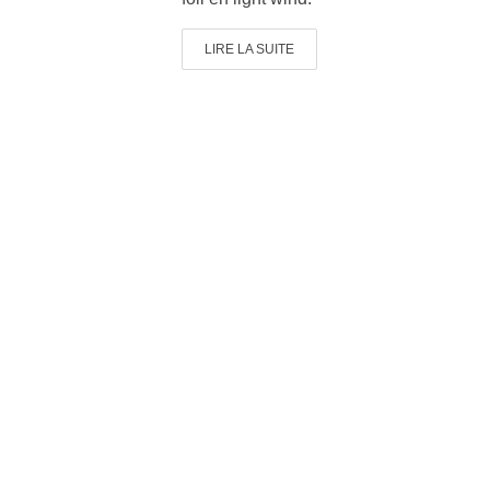
LIRE LA SUITE