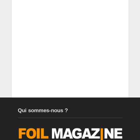
Qui sommes-nous ?