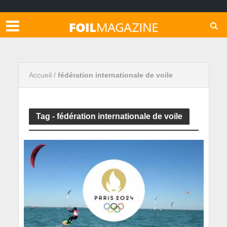
Accueil
/
fédération internationale de voile
Tag - fédération internationale de voile