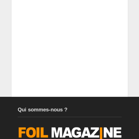
Qui sommes-nous ?