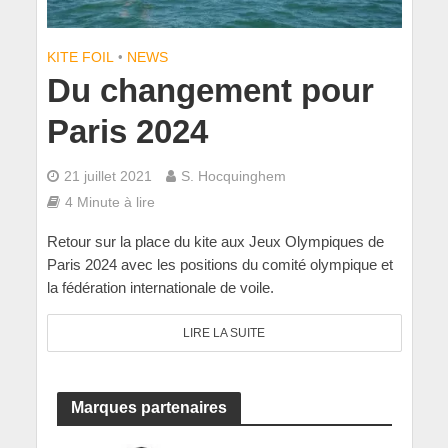
KITE FOIL
•
NEWS
Du changement pour
Paris 2024
21 juillet 2021
S. Hocquinghem
4 Minute à lire
Retour sur la place du kite aux Jeux Olympiques de
Paris 2024 avec les positions du comité olympique et
la fédération internationale de voile.
LIRE LA SUITE
Marques partenaires