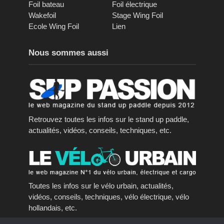
Foil bateau
Foil électrique
Wakefoil
Stage Wing Foil
Ecole Wing Foil
Lien
Nous sommes aussi
Retrouvez toutes les infos sur le stand up paddle,
actualités, vidéos, conseils, techniques, etc.
Toutes les infos sur le vélo urbain, actualités,
vidéos, conseils, techniques, vélo électrique, vélo
hollandais, etc.