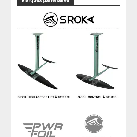
Marques partenaires