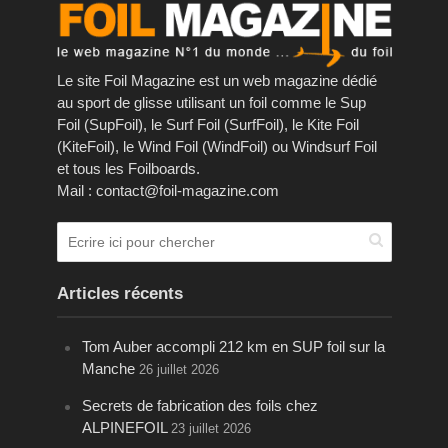
Le site Foil Magazine est un web magazine dédié
au sport de glisse utilisant un foil comme le Sup
Foil (SupFoil), le Surf Foil (SurfFoil), le Kite Foil
(KiteFoil), le Wind Foil (WindFoil) ou Windsurf Foil
et tous les Foilboards.
Mail : contact@foil-magazine.com
Articles récents
Tom Auber accompli 212 km en SUP foil sur la
Manche
26 juillet 2026
Secrets de fabrication des foils chez
ALPINEFOIL
23 juillet 2026