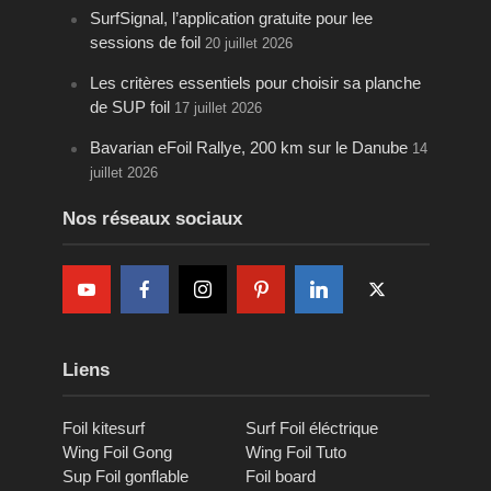
SurfSignal, l’application gratuite pour lee
sessions de foil
20 juillet 2026
Les critères essentiels pour choisir sa planche
de SUP foil
17 juillet 2026
Bavarian eFoil Rallye, 200 km sur le Danube
14
juillet 2026
Nos réseaux sociaux
Liens
Foil kitesurf
Surf Foil éléctrique
Wing Foil Gong
Wing Foil Tuto
Sup Foil gonflable
Foil board