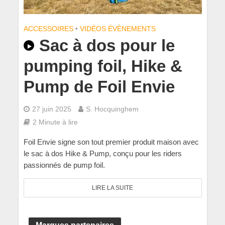
ACCESSOIRES
•
VIDÉOS ÉVÈNEMENTS
Sac à dos pour le
pumping foil, Hike &
Pump de Foil Envie
27 juin 2025
S. Hocquinghem
2 Minute à lire
Foil Envie signe son tout premier produit maison avec
le sac à dos Hike & Pump, conçu pour les riders
passionnés de pump foil.
LIRE LA SUITE