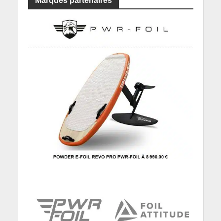
Marques partenaires