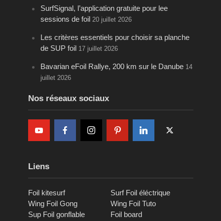
SurfSignal, l’application gratuite pour lee
sessions de foil
20 juillet 2026
Les critères essentiels pour choisir sa planche
de SUP foil
17 juillet 2026
Bavarian eFoil Rallye, 200 km sur le Danube
14
juillet 2026
Nos réseaux sociaux
Liens
Foil kitesurf
Surf Foil éléctrique
Wing Foil Gong
Wing Foil Tuto
Sup Foil gonflable
Foil board