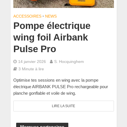
ACCESSOIRES
•
NEWS
Pompe électrique
wing foil Airbank
Pulse Pro
14 janvier 2026
S. Hocquinghem
3 Minute à lire
Optimise tes sessions en wing avec la pompe
électrique AIRBANK PULSE Pro rechargeable pour
planche gonflable et voile de wing.
LIRE LA SUITE