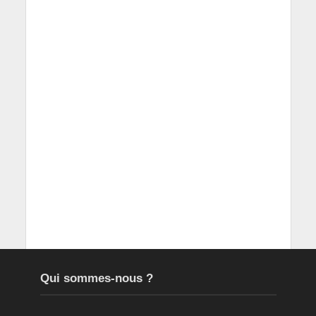
Qui sommes-nous ?