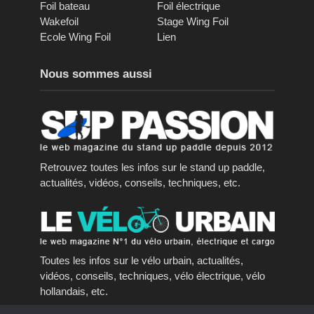
Foil bateau
Foil électrique
Wakefoil
Stage Wing Foil
Ecole Wing Foil
Lien
Nous sommes aussi
Retrouvez toutes les infos sur le stand up paddle,
actualités, vidéos, conseils, techniques, etc.
Toutes les infos sur le vélo urbain, actualités,
vidéos, conseils, techniques, vélo électrique, vélo
hollandais, etc.