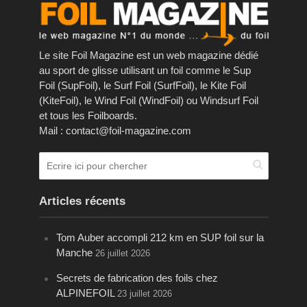
Le site Foil Magazine est un web magazine dédié
au sport de glisse utilisant un foil comme le Sup
Foil (SupFoil), le Surf Foil (SurfFoil), le Kite Foil
(KiteFoil), le Wind Foil (WindFoil) ou Windsurf Foil
et tous les Foilboards.
Mail : contact@foil-magazine.com
Articles récents
Tom Auber accompli 212 km en SUP foil sur la
Manche
26 juillet 2026
Secrets de fabrication des foils chez
ALPINEFOIL
23 juillet 2026