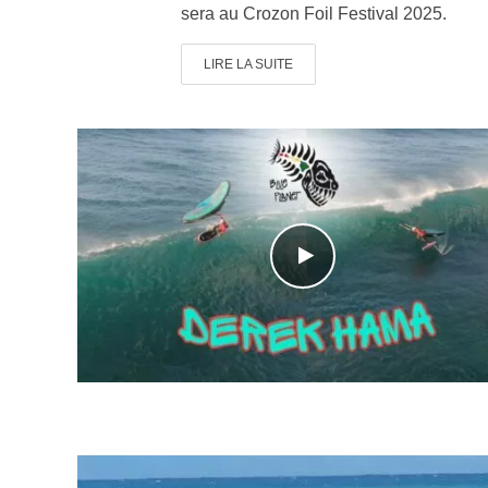
sera au Crozon Foil Festival 2025.
LIRE LA SUITE