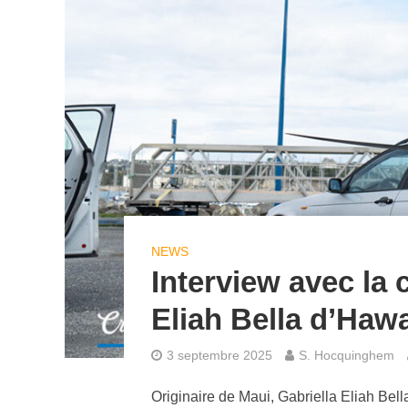
NEWS
Interview avec la
Eliah Bella d’Hawa
3 septembre 2025
S. Hocquinghem
Originaire de Maui, Gabriella Eliah Bella