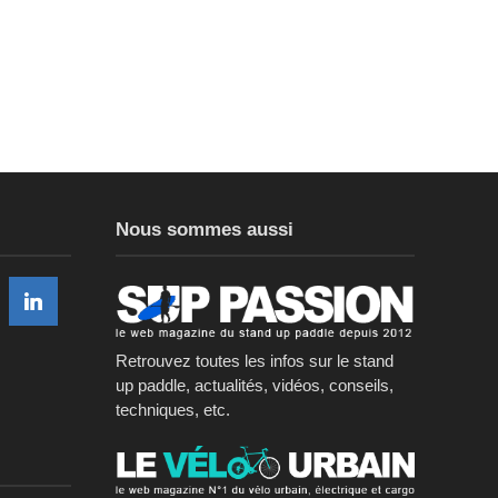
Nous sommes aussi
Retrouvez toutes les infos sur le stand
up paddle, actualités, vidéos, conseils,
techniques, etc.