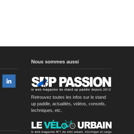
Nous sommes aussi
Retrouvez toutes les infos sur le stand
up paddle, actualités, vidéos, conseils,
techniques, etc.