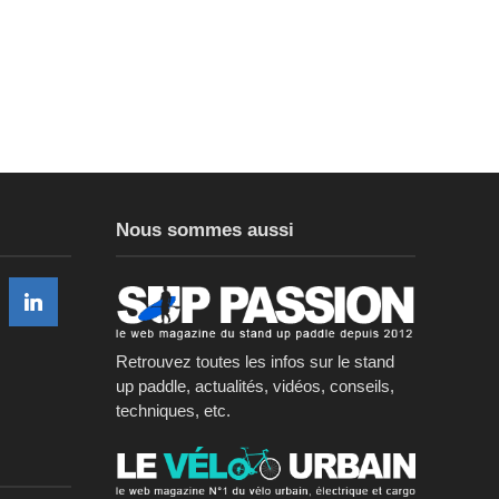
Nous sommes aussi
Retrouvez toutes les infos sur le stand
up paddle, actualités, vidéos, conseils,
techniques, etc.