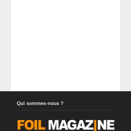
Qui sommes-nous ?