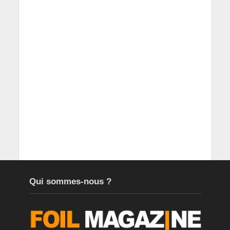
Qui sommes-nous ?