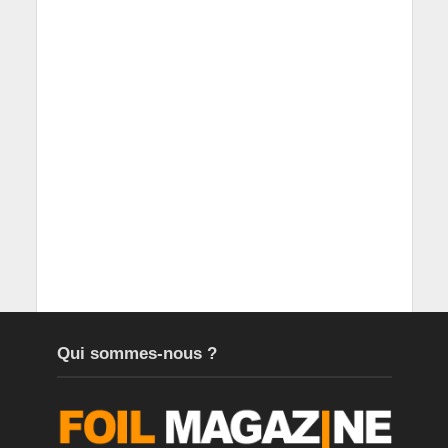
Qui sommes-nous ?