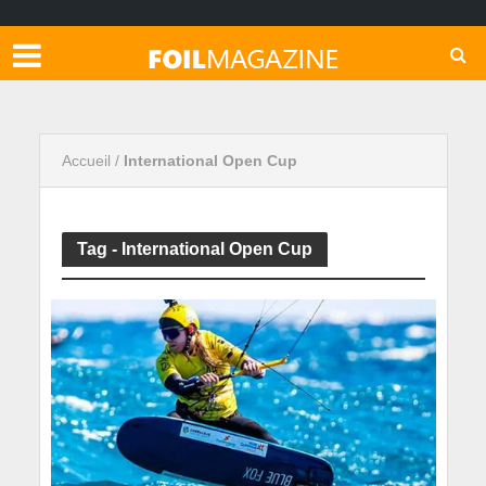
Accueil
/
International Open Cup
Tag - International Open Cup