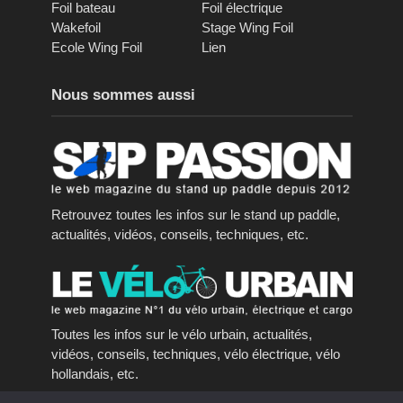
Foil bateau
Foil électrique
Wakefoil
Stage Wing Foil
Ecole Wing Foil
Lien
Nous sommes aussi
Retrouvez toutes les infos sur le stand up paddle,
actualités, vidéos, conseils, techniques, etc.
Toutes les infos sur le vélo urbain, actualités,
vidéos, conseils, techniques, vélo électrique, vélo
hollandais, etc.