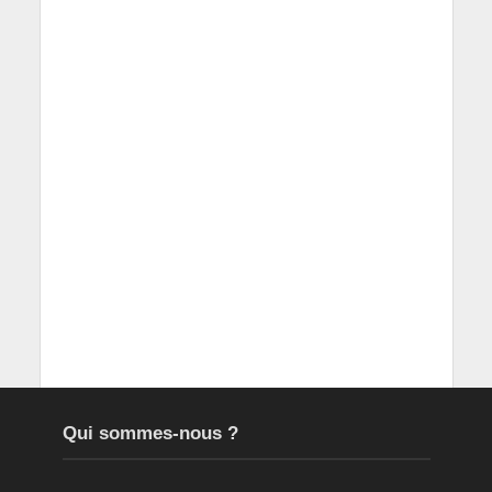
Qui sommes-nous ?