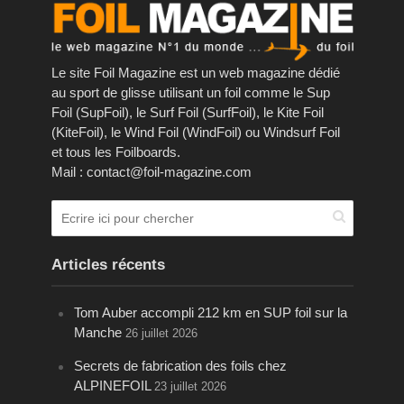
Le site Foil Magazine est un web magazine dédié
au sport de glisse utilisant un foil comme le Sup
Foil (SupFoil), le Surf Foil (SurfFoil), le Kite Foil
(KiteFoil), le Wind Foil (WindFoil) ou Windsurf Foil
et tous les Foilboards.
Mail : contact@foil-magazine.com
Articles récents
Tom Auber accompli 212 km en SUP foil sur la
Manche
26 juillet 2026
Secrets de fabrication des foils chez
ALPINEFOIL
23 juillet 2026