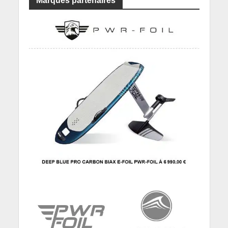
Marques partenaires