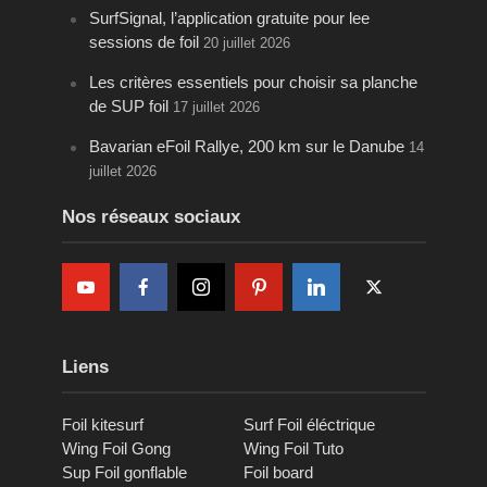
SurfSignal, l’application gratuite pour lee
sessions de foil
20 juillet 2026
Les critères essentiels pour choisir sa planche
de SUP foil
17 juillet 2026
Bavarian eFoil Rallye, 200 km sur le Danube
14
juillet 2026
Nos réseaux sociaux
Liens
Foil kitesurf
Surf Foil éléctrique
Wing Foil Gong
Wing Foil Tuto
Sup Foil gonflable
Foil board