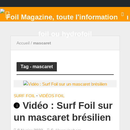
Accueil
/
mascaret
Tag - mascaret
SURF FOIL
•
VIDÉOS FOIL
Vidéo : Surf Foil sur
un mascaret brésilien