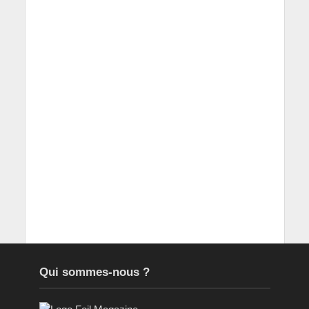
Qui sommes-nous ?