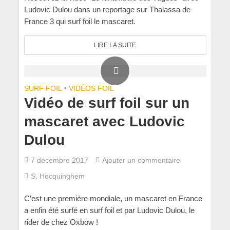
Ludovic Dulou dans un reportage sur Thalassa de
France 3 qui surf foil le mascaret.
LIRE LA SUITE
SURF FOIL
•
VIDÉOS FOIL
Vidéo de surf foil sur un
mascaret avec Ludovic
Dulou
7 décembre 2017
Ajouter un commentaire
S. Hocquinghem
C’est une première mondiale, un mascaret en France
a enfin été surfé en surf foil et par Ludovic Dulou, le
rider de chez Oxbow !