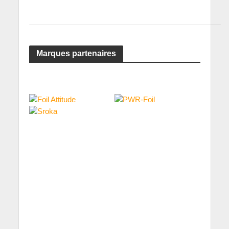
Marques partenaires