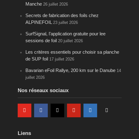
Manche
26 juillet 2026
Secrets de fabrication des foils chez
ALPINEFOIL
23 juillet 2026
SurfSignal, l’application gratuite pour lee
sessions de foil
20 juillet 2026
Les critères essentiels pour choisir sa planche
de SUP foil
17 juillet 2026
Bavarian eFoil Rallye, 200 km sur le Danube
14
juillet 2026
Nos réseaux sociaux
Liens