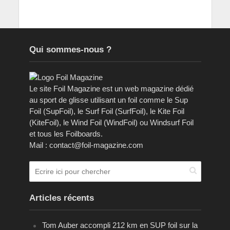
Qui sommes-nous ?
Le site Foil Magazine est un web magazine dédié
au sport de glisse utilisant un foil comme le Sup
Foil (SupFoil), le Surf Foil (SurfFoil), le Kite Foil
(KiteFoil), le Wind Foil (WindFoil) ou Windsurf Foil
et tous les Foilboards.
Mail : contact@foil-magazine.com
Articles récents
Tom Auber accompli 212 km en SUP foil sur la