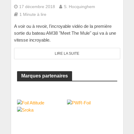
17 décembre 2018
S. Hocquinghem
1 Minute à lire
A voir ou à revoir, l'incroyable vidéo de la première
sortie du bateau AM38 "Meet The Mule" qui va à une
vitesse incroyable.
LIRE LA SUITE
Marques partenaires