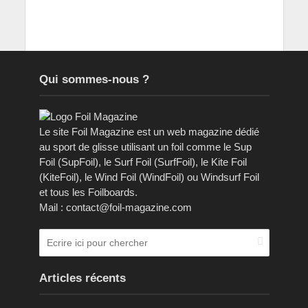
Qui sommes-nous ?
Le site Foil Magazine est un web magazine dédié
au sport de glisse utilisant un foil comme le Sup
Foil (SupFoil), le Surf Foil (SurfFoil), le Kite Foil
(KiteFoil), le Wind Foil (WindFoil) ou Windsurf Foil
et tous les Foilboards.
Mail : contact@foil-magazine.com
Articles récents