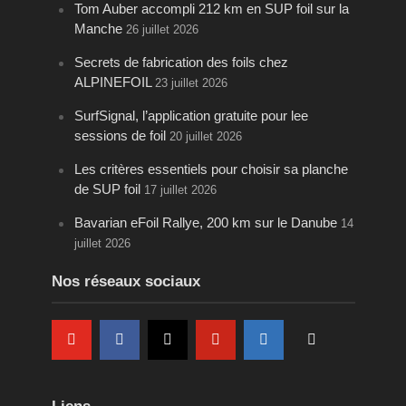
Tom Auber accompli 212 km en SUP foil sur la
Manche
26 juillet 2026
Secrets de fabrication des foils chez
ALPINEFOIL
23 juillet 2026
SurfSignal, l’application gratuite pour lee
sessions de foil
20 juillet 2026
Les critères essentiels pour choisir sa planche
de SUP foil
17 juillet 2026
Bavarian eFoil Rallye, 200 km sur le Danube
14
juillet 2026
Nos réseaux sociaux