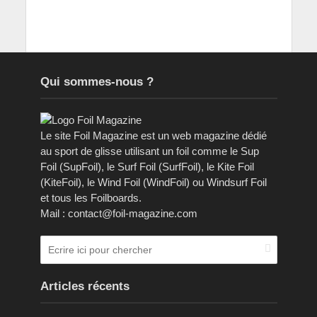
Qui sommes-nous ?
Le site Foil Magazine est un web magazine dédié
au sport de glisse utilisant un foil comme le Sup
Foil (SupFoil), le Surf Foil (SurfFoil), le Kite Foil
(KiteFoil), le Wind Foil (WindFoil) ou Windsurf Foil
et tous les Foilboards.
Mail : contact@foil-magazine.com
Articles récents