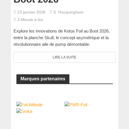
23 janvier 2026
S. Hocquinghem
3 Minute à lire
Explore les innovations de Ketos Foil au Boot 2026,
entre la planche Skull, le concept asymétrique et la
révolutionnaire aile de pump démontable.
LIRE LA SUITE
Marques partenaires