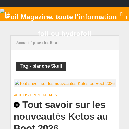
Accueil
/
planche Skull
Tag - planche Skull
VIDÉOS ÉVÈNEMENTS
Tout savoir sur les
nouveautés Ketos au
Boot 2026