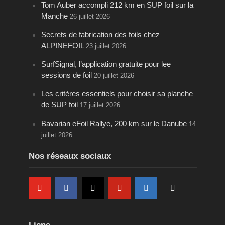
Tom Auber accompli 212 km en SUP foil sur la
Manche
26 juillet 2026
Secrets de fabrication des foils chez
ALPINEFOIL
23 juillet 2026
SurfSignal, l’application gratuite pour lee
sessions de foil
20 juillet 2026
Les critères essentiels pour choisir sa planche
de SUP foil
17 juillet 2026
Bavarian eFoil Rallye, 200 km sur le Danube
14
juillet 2026
Nos réseaux sociaux