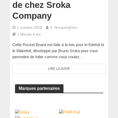
de chez Sroka
Company
1 octobre 2018
S. Hocquinghem
1 Minute à lire
Cette Pocket Board est faite à la fois pour le Kitefoil et
le Wakefoil, développé par Bruno Sroka pour vous
permettre de foiler comme vous voulez.
LIRE LA SUITE
Marques partenaires