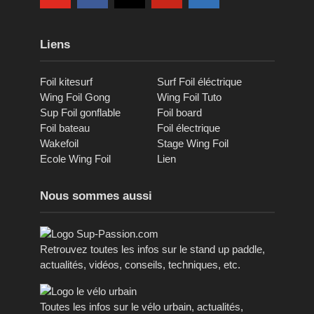
Liens
Foil kitesurf
Surf Foil éléctrique
Wing Foil Gong
Wing Foil Tuto
Sup Foil gonflable
Foil board
Foil bateau
Foil électrique
Wakefoil
Stage Wing Foil
Ecole Wing Foil
Lien
Nous sommes aussi
Retrouvez toutes les infos sur le stand up paddle,
actualités, vidéos, conseils, techniques, etc.
Toutes les infos sur le vélo urbain, actualités,