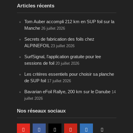
Articles récents
Tom Auber accompli 212 km en SUP foil sur la
Manche
26 juillet 2026
Secrets de fabrication des foils chez
ALPINEFOIL
23 juillet 2026
SurfSignal, l’application gratuite pour lee
sessions de foil
20 juillet 2026
Les critères essentiels pour choisir sa planche
de SUP foil
17 juillet 2026
Bavarian eFoil Rallye, 200 km sur le Danube
14
juillet 2026
Nos réseaux sociaux