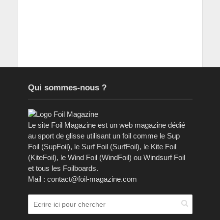
Qui sommes-nous ?
Le site Foil Magazine est un web magazine dédié
au sport de glisse utilisant un foil comme le Sup
Foil (SupFoil), le Surf Foil (SurfFoil), le Kite Foil
(KiteFoil), le Wind Foil (WindFoil) ou Windsurf Foil
et tous les Foilboards.
Mail : contact@foil-magazine.com