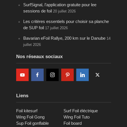
SurfSignal, l’application gratuite pour lee
sessions de foil
20 juillet 2026
Les critères essentiels pour choisir sa planche
de SUP foil
17 juillet 2026
Bavarian eFoil Rallye, 200 km sur le Danube
14
juillet 2026
Nos réseaux sociaux
Liens
Foil kitesurf
Surf Foil éléctrique
Wing Foil Gong
Wing Foil Tuto
Sup Foil gonflable
Foil board