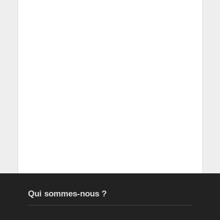
Qui sommes-nous ?