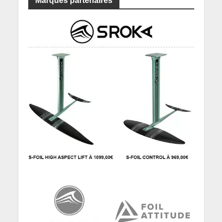
Marques partenaires