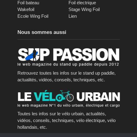
Foil bateau
Foil électrique
Wakefoil
Stage Wing Foil
Ecole Wing Foil
Lien
Nous sommes aussi
Retrouvez toutes les infos sur le stand up paddle,
actualités, vidéos, conseils, techniques, etc.
Toutes les infos sur le vélo urbain, actualités,
vidéos, conseils, techniques, vélo électrique, vélo
hollandais, etc.