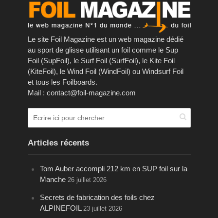
Le site Foil Magazine est un web magazine dédié
au sport de glisse utilisant un foil comme le Sup
Foil (SupFoil), le Surf Foil (SurfFoil), le Kite Foil
(KiteFoil), le Wind Foil (WindFoil) ou Windsurf Foil
et tous les Foilboards.
Mail : contact@foil-magazine.com
Articles récents
Tom Auber accompli 212 km en SUP foil sur la
Manche
26 juillet 2026
Secrets de fabrication des foils chez
ALPINEFOIL
23 juillet 2026