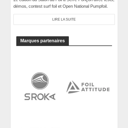
démos, contest surf foil et Open National Pumpfoil.
LIRE LA SUITE
Marques partenaires