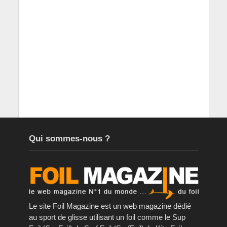
Qui sommes-nous ?
Le site Foil Magazine est un web magazine dédié
au sport de glisse utilisant un foil comme le Sup