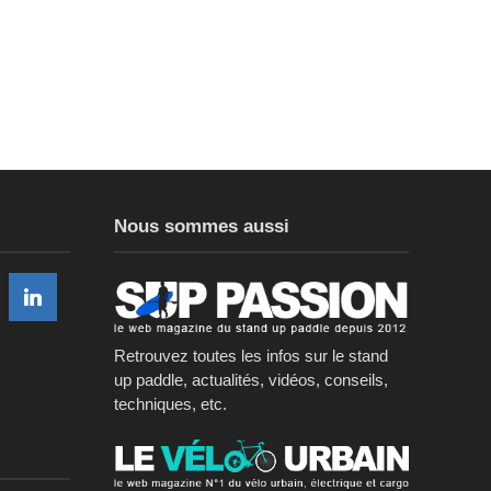
Nous sommes aussi
Retrouvez toutes les infos sur le stand
up paddle, actualités, vidéos, conseils,
techniques, etc.