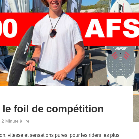
e foil de compétition
2 Minute à lire
 vitesse et sensations pures, pour les riders les plus