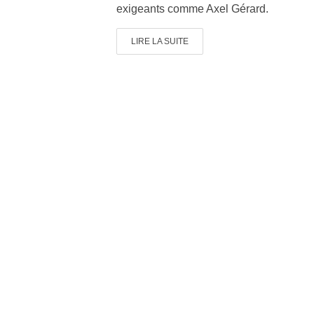
exigeants comme Axel Gérard.
LIRE LA SUITE