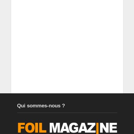
Qui sommes-nous ?