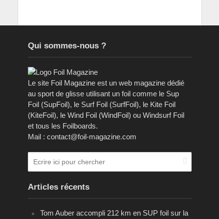
Qui sommes-nous ?
Le site Foil Magazine est un web magazine dédié
au sport de glisse utilisant un foil comme le Sup
Foil (SupFoil), le Surf Foil (SurfFoil), le Kite Foil
(KiteFoil), le Wind Foil (WindFoil) ou Windsurf Foil
et tous les Foilboards.
Mail : contact@foil-magazine.com
Articles récents
Tom Auber accompli 212 km en SUP foil sur la