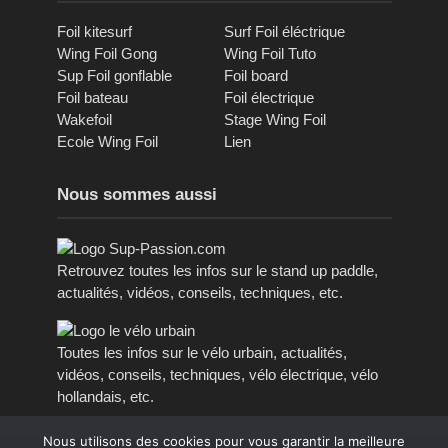
Foil kitesurf
Surf Foil éléctrique
Wing Foil Gong
Wing Foil Tuto
Sup Foil gonflable
Foil board
Foil bateau
Foil électrique
Wakefoil
Stage Wing Foil
Ecole Wing Foil
Lien
Nous sommes aussi
Retrouvez toutes les infos sur le stand up paddle,
actualités, vidéos, conseils, techniques, etc.
Toutes les infos sur le vélo urbain, actualités,
vidéos, conseils, techniques, vélo électrique, vélo
hollandais, etc.
Nous utilisons des cookies pour vous garantir la meilleure