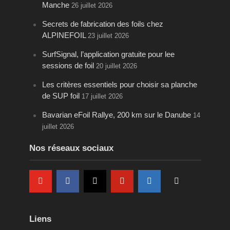
Manche
26 juillet 2026
Secrets de fabrication des foils chez
ALPINEFOIL
23 juillet 2026
SurfSignal, l’application gratuite pour lee
sessions de foil
20 juillet 2026
Les critères essentiels pour choisir sa planche
de SUP foil
17 juillet 2026
Bavarian eFoil Rallye, 200 km sur le Danube
14
juillet 2026
Nos réseaux sociaux
Liens