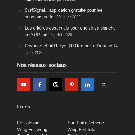
SurfSignal, l’application gratuite pour lee
sessions de foil
20 juillet 2026
Les critères essentiels pour choisir sa planche
de SUP foil
17 juillet 2026
Bavarian eFoil Rallye, 200 km sur le Danube
14
juillet 2026
Nos réseaux sociaux
Liens
Foil kitesurf
Surf Foil éléctrique
Wing Foil Gong
Wing Foil Tuto