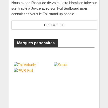
Nous avons l'habitude de voire Laird Hamilton faire sur
surf tracté à Joyce avec son Foil Surfboard mais
connaissez vous le Foil stand up paddle .
LIRE LA SUITE
Marques partenaires