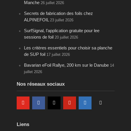
Manche
26 juillet 2026
Secrets de fabrication des foils chez
ALPINEFOIL
23 juillet 2026
SurfSignal, l’application gratuite pour lee
sessions de foil
20 juillet 2026
Les critères essentiels pour choisir sa planche
de SUP foil
17 juillet 2026
Bavarian eFoil Rallye, 200 km sur le Danube
14
juillet 2026
Nos réseaux sociaux
Liens