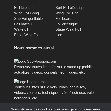
Foil kitesurf
Surf Foil éléctrique
Wing Foil Gong
Wing Foil Tuto
Sup Foil gonflable
Foil board
Foil bateau
Foil électrique
Wakefoil
Stage Wing Foil
Ecole Wing Foil
Lien
Nous sommes aussi
Retrouvez toutes les infos sur le stand up paddle,
actualités, vidéos, conseils, techniques, etc.
Toutes les infos sur le vélo urbain, actualités,
vidéos, conseils, techniques, vélo électrique, vélo
hollandais, etc.
Nous utilisons des cookies pour vous garantir la meilleure