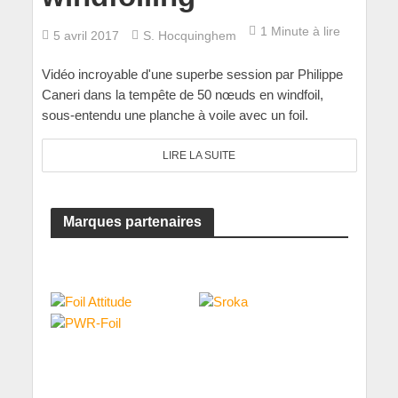
1 Minute à lire
5 avril 2017
S. Hocquinghem
Vidéo incroyable d'une superbe session par Philippe
Caneri dans la tempête de 50 nœuds en windfoil,
sous-entendu une planche à voile avec un foil.
LIRE LA SUITE
Marques partenaires