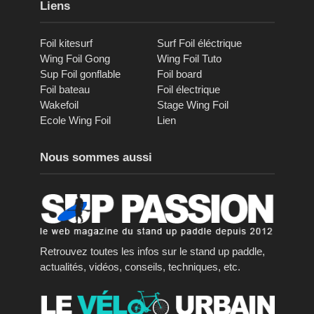
Liens
Foil kitesurf
Surf Foil éléctrique
Wing Foil Gong
Wing Foil Tuto
Sup Foil gonflable
Foil board
Foil bateau
Foil électrique
Wakefoil
Stage Wing Foil
Ecole Wing Foil
Lien
Nous sommes aussi
Retrouvez toutes les infos sur le stand up paddle,
actualités, vidéos, conseils, techniques, etc.