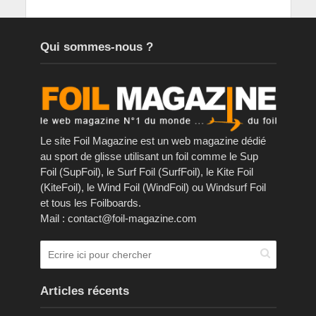
Qui sommes-nous ?
Le site Foil Magazine est un web magazine dédié
au sport de glisse utilisant un foil comme le Sup
Foil (SupFoil), le Surf Foil (SurfFoil), le Kite Foil
(KiteFoil), le Wind Foil (WindFoil) ou Windsurf Foil
et tous les Foilboards.
Mail : contact@foil-magazine.com
Articles récents