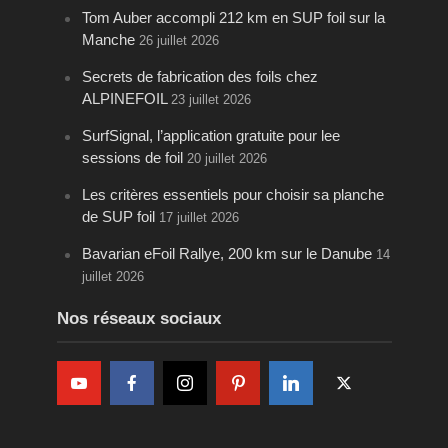
Tom Auber accompli 212 km en SUP foil sur la
Manche
26 juillet 2026
Secrets de fabrication des foils chez
ALPINEFOIL
23 juillet 2026
SurfSignal, l’application gratuite pour lee
sessions de foil
20 juillet 2026
Les critères essentiels pour choisir sa planche
de SUP foil
17 juillet 2026
Bavarian eFoil Rallye, 200 km sur le Danube
14
juillet 2026
Nos réseaux sociaux