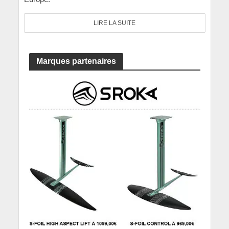
LIRE LA SUITE
Marques partenaires