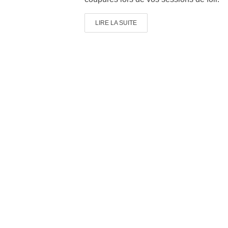
LIRE LA SUITE