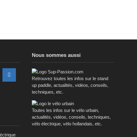
Nous sommes aussi
Retrouvez toutes les infos sur le stand
up paddle, actualités, vidéos, conseils,
techniques, etc.
Toutes les infos sur le vélo urbain,
actualités, vidéos, conseils, techniques,
vélo électrique, vélo hollandais, etc.
léctrique