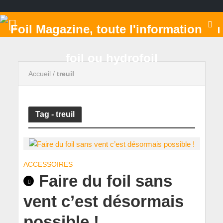
Accueil
/
treuil
Tag - treuil
ACCESSOIRES
Faire du foil sans
vent c’est désormais
possible !