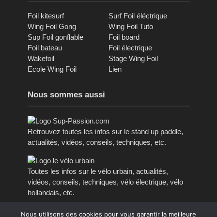
Foil kitesurf
Surf Foil éléctrique
Wing Foil Gong
Wing Foil Tuto
Sup Foil gonflable
Foil board
Foil bateau
Foil électrique
Wakefoil
Stage Wing Foil
Ecole Wing Foil
Lien
Nous sommes aussi
Retrouvez toutes les infos sur le stand up paddle,
actualités, vidéos, conseils, techniques, etc.
Toutes les infos sur le vélo urbain, actualités,
vidéos, conseils, techniques, vélo électrique, vélo
hollandais, etc.
Nous utilisons des cookies pour vous garantir la meilleure