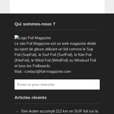
Qui sommes-nous ?
Le site Foil Magazine est un web magazine dédié
au sport de glisse utilisant un foil comme le Sup
Foil (SupFoil), le Surf Foil (SurfFoil), le Kite Foil
(KiteFoil), le Wind Foil (WindFoil) ou Windsurf Foil
et tous les Foilboards.
Mail : contact@foil-magazine.com
Articles récents
Tom Auber accompli 212 km en SUP foil sur la