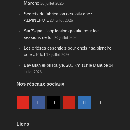
Manche
26 juillet 2026
Secrets de fabrication des foils chez
ALPINEFOIL
23 juillet 2026
SurfSignal, l’application gratuite pour lee
sessions de foil
20 juillet 2026
Les critères essentiels pour choisir sa planche
de SUP foil
17 juillet 2026
Bavarian eFoil Rallye, 200 km sur le Danube
14
juillet 2026
Nos réseaux sociaux
Liens