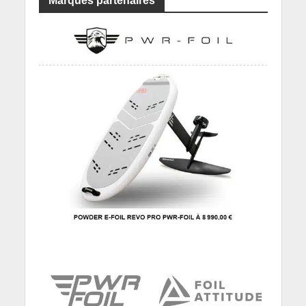
Marques partenaires