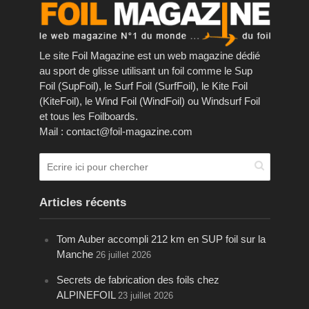
Le site Foil Magazine est un web magazine dédié
au sport de glisse utilisant un foil comme le Sup
Foil (SupFoil), le Surf Foil (SurfFoil), le Kite Foil
(KiteFoil), le Wind Foil (WindFoil) ou Windsurf Foil
et tous les Foilboards.
Mail : contact@foil-magazine.com
Articles récents
Tom Auber accompli 212 km en SUP foil sur la
Manche
26 juillet 2026
Secrets de fabrication des foils chez
ALPINEFOIL
23 juillet 2026