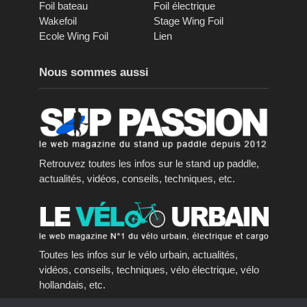
Foil bateau
Foil électrique
Wakefoil
Stage Wing Foil
Ecole Wing Foil
Lien
Nous sommes aussi
Retrouvez toutes les infos sur le stand up paddle,
actualités, vidéos, conseils, techniques, etc.
Toutes les infos sur le vélo urbain, actualités,
vidéos, conseils, techniques, vélo électrique, vélo
hollandais, etc.