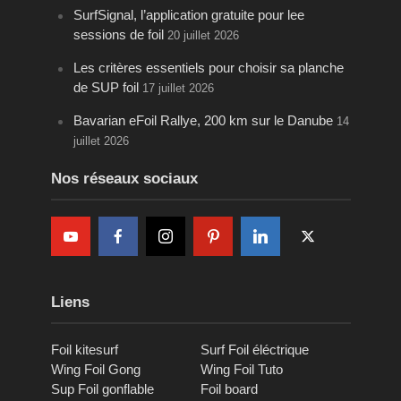
SurfSignal, l’application gratuite pour lee
sessions de foil
20 juillet 2026
Les critères essentiels pour choisir sa planche
de SUP foil
17 juillet 2026
Bavarian eFoil Rallye, 200 km sur le Danube
14
juillet 2026
Nos réseaux sociaux
Liens
Foil kitesurf
Surf Foil éléctrique
Wing Foil Gong
Wing Foil Tuto
Sup Foil gonflable
Foil board