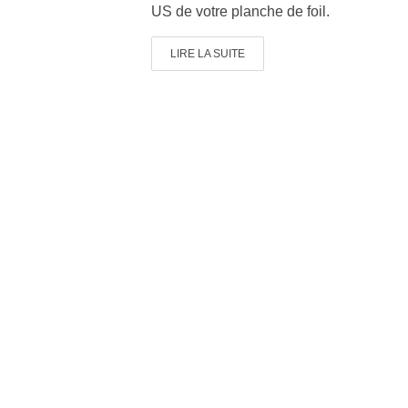
US de votre planche de foil.
LIRE LA SUITE