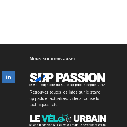
Nous sommes aussi
Retrouvez toutes les infos sur le stand
up paddle, actualités, vidéos, conseils,
techniques, etc.