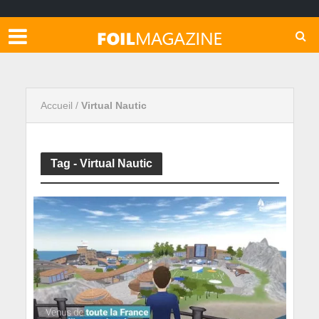
Accueil
/
Virtual Nautic
Tag - Virtual Nautic