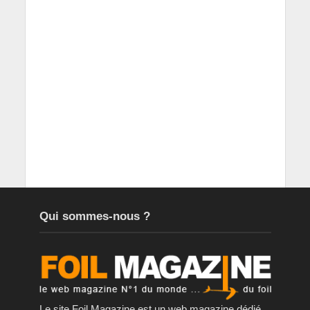
Qui sommes-nous ?
Le site Foil Magazine est un web magazine dédié