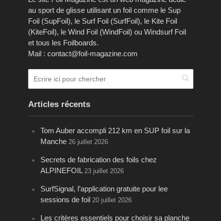
au sport de glisse utilisant un foil comme le Sup
Foil (SupFoil), le Surf Foil (SurfFoil), le Kite Foil
(KiteFoil), le Wind Foil (WindFoil) ou Windsurf Foil
et tous les Foilboards.
Mail : contact@foil-magazine.com
Articles récents
Tom Auber accompli 212 km en SUP foil sur la
Manche
26 juillet 2026
Secrets de fabrication des foils chez
ALPINEFOIL
23 juillet 2026
SurfSignal, l’application gratuite pour lee
sessions de foil
20 juillet 2026
Les critères essentiels pour choisir sa planche