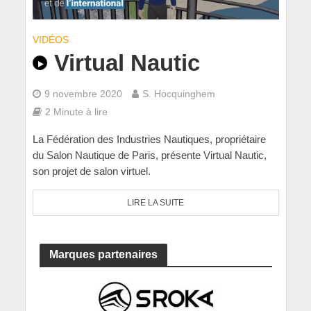
VIDÉOS
Virtual Nautic
9 novembre 2020
S. Hocquinghem
2 Minute à lire
La Fédération des Industries Nautiques, propriétaire
du Salon Nautique de Paris, présente Virtual Nautic,
son projet de salon virtuel.
LIRE LA SUITE
Marques partenaires