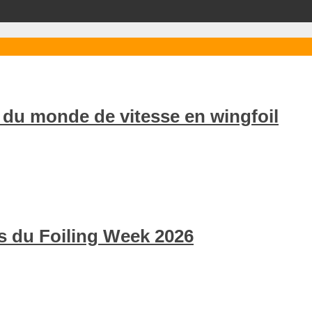
 du monde de vitesse en wingfoil
ors du Foiling Week 2026