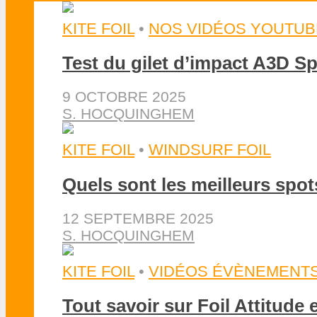
KITE FOIL
•
NOS VIDÉOS YOUTUB
Test du gilet d’impact A3D Sp
9 OCTOBRE 2025
S. HOCQUINGHEM
KITE FOIL
•
WINDSURF FOIL
Quels sont les meilleurs spot
12 SEPTEMBRE 2025
S. HOCQUINGHEM
KITE FOIL
•
VIDÉOS ÉVÈNEMENT
Tout savoir sur Foil Attitude 