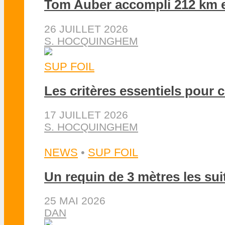
Tom Auber accompli 212 km e
26 JUILLET 2026
S. HOCQUINGHEM
SUP FOIL
Les critères essentiels pour 
17 JUILLET 2026
S. HOCQUINGHEM
NEWS
•
SUP FOIL
Un requin de 3 mètres les sui
25 MAI 2026
DAN