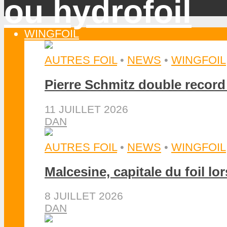
WINGFOIL
AUTRES FOIL
•
NEWS
•
WINGFOIL
Pierre Schmitz double record
11 JUILLET 2026
DAN
AUTRES FOIL
•
NEWS
•
WINGFOIL
Malcesine, capitale du foil l
8 JUILLET 2026
DAN