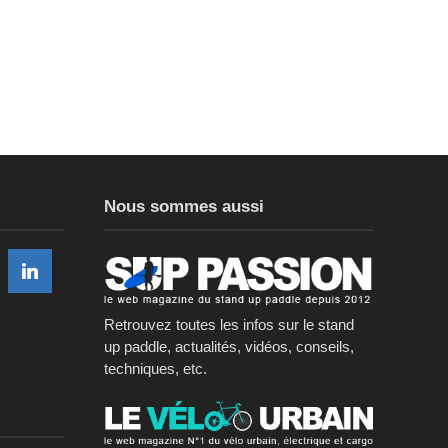
Nous sommes aussi
Retrouvez toutes les infos sur le stand
up paddle, actualités, vidéos, conseils,
techniques, etc.