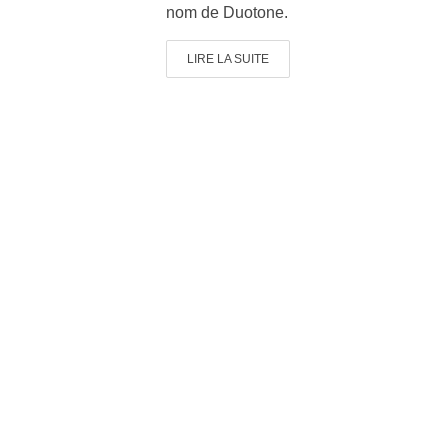
nom de Duotone.
LIRE LA SUITE