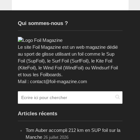
Qui sommes-nous ?
Le site Foil Magazine est un web magazine dédié
au sport de glisse utilisant un foil comme le Sup
Foil (SupFoil), le Surf Foil (SurfFoil), le Kite Foil
(KiteFoil), le Wind Foil (WindFoil) ou Windsurf Foil
et tous les Foilboards.
Mail : contact@foil-magazine.com
Articles récents
Tom Auber accompli 212 km en SUP foil sur la
Manche
26 juillet 2026