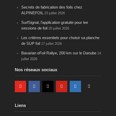
Secrets de fabrication des foils chez
ALPINEFOIL
23 juillet 2026
SurfSignal, l’application gratuite pour lee
sessions de foil
20 juillet 2026
Les critères essentiels pour choisir sa planche
de SUP foil
17 juillet 2026
Bavarian eFoil Rallye, 200 km sur le Danube
14
juillet 2026
Nos réseaux sociaux
Liens