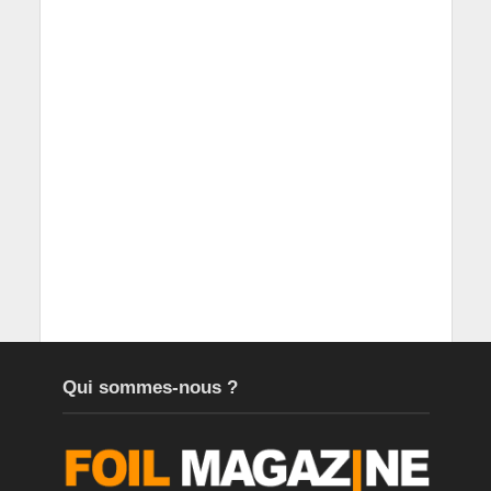
Qui sommes-nous ?