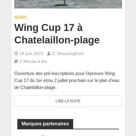
NEWS
Wing Cup 17 à
Chatelaillon-plage
18 juin 2023
S. Hocquinghem
2 Minute à lire
Ouverture des pré-inscriptions pour l'épreuve Wing
Cup 17 du 1er et/ou 2 juillet prochain sur le plan d'eau
de Chatelaillon-plage.
LIRE LA SUITE
Marques partenaires